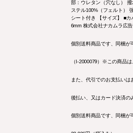
部：ウレタン（穴なし） 撥
ステル100%（フェルト）
シート付き 【サイズ】 ■カバー
6mm 株式会社ナカムラ広告文
個別送料商品です、同梱が
（I-2000079）※こ
また、代引でのお支払いは
後払い、又はカード決済の
個別送料商品です、同梱が