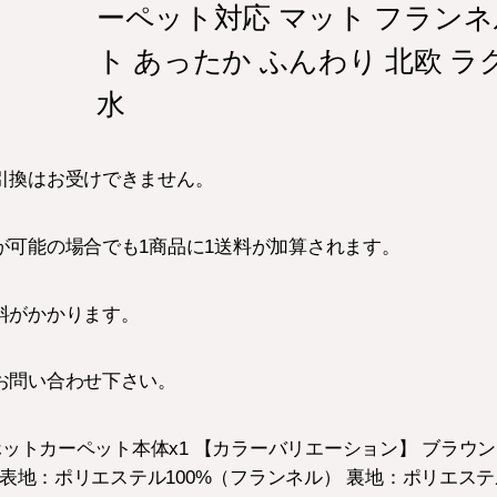
ーペット対応 マット フランネ
ト あったか ふんわり 北欧 ラグ
水
引換はお受けできません。
が可能の場合でも1商品に1送料が加算されます。
料がかかります。
お問い合わせ下さい。
 ホットカーペット本体x1 【カラーバリエーション】 ブラウ
 表地：ポリエステル100%（フランネル） 裏地：ポリエステ