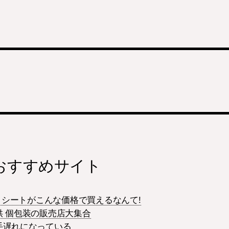
おすすめサイト
ー シートがこんな価格で買えるなんて!
供 個包装の販売店大集合
手遅れになっている