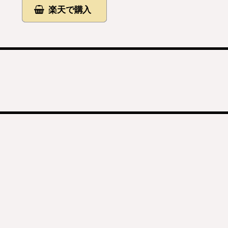
楽天で購入