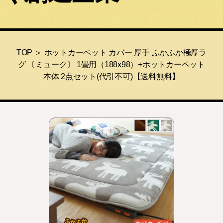
TOP
＞ ホットカーペット カバー 厚手 ふかふか極厚ラ
グ 〔ミューク〕 1畳用（188x98）+ホットカーペット
本体 2点セット(代引不可)【送料無料】