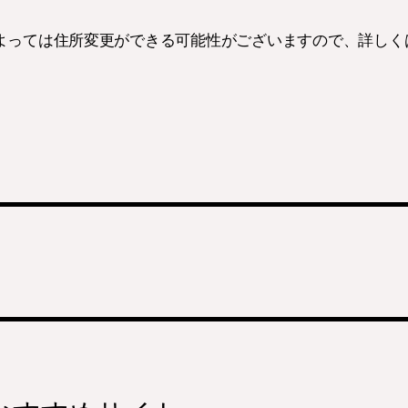
よっては住所変更ができる可能性がございますので、詳しく