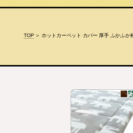
TOP
＞ ホットカーペット カバー 厚手 ふかふか極