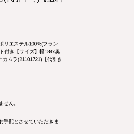
リエステル100%(フラン
ト付き【サイズ】幅184x奥
ムラ(21101721)【代引き
ません。
お手配とさせていただきま