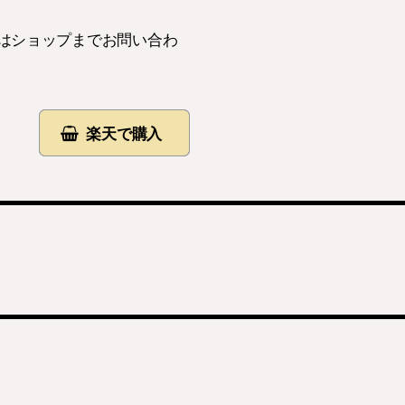
はショップまでお問い合わ
楽天で購入