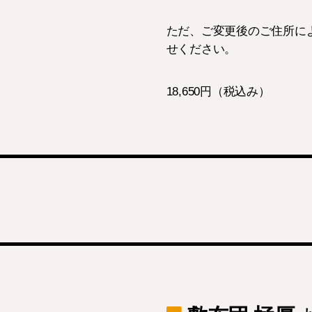
ただ、ご変更後のご住所に
せください。
18,650円（税込み）